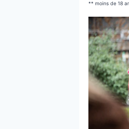
** moins de 18 a