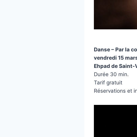
Danse – Par la 
vendredi 15 mars
Ehpad de Saint-
Durée 30 min.
Tarif gratuit
Réservations et i