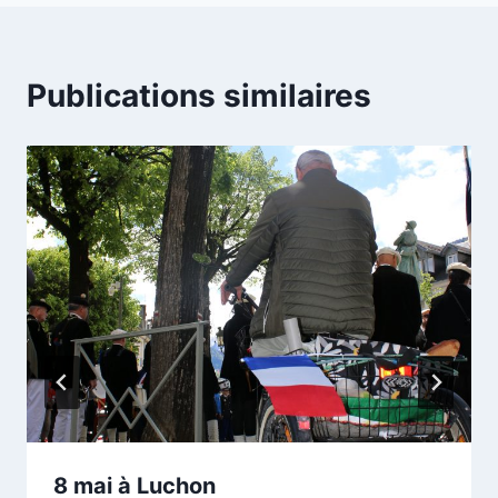
l’article
Publications similaires
8 mai à Luchon