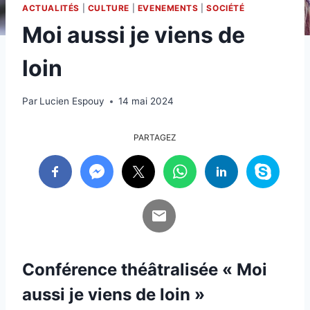
ACTUALITÉS
|
CULTURE
|
EVENEMENTS
|
SOCIÉTÉ
Moi aussi je viens de
loin
Par
Lucien Espouy
14 mai 2024
PARTAGEZ
Conférence théâtralisée
« Moi
aussi je viens de loin »