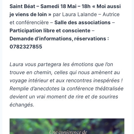
Saint Béat – Samedi 18 Mai – 18h
« Moi aussi
je viens de loin »
par Laura Lalande – Autrice
et conférencière –
Salle des associations
–
Participation libre et consciente
–
Demande d’informations, réservations :
0782327855
Laura vous partegera les émotions que l’on
trouve en chemin, celles qui nous amènent au
voyage intérieur et aux rencontres inespérées !
Remplie d’anecdotes la conférence théâtralisée
devient un vrai moment de rire et de sourires
échangés.