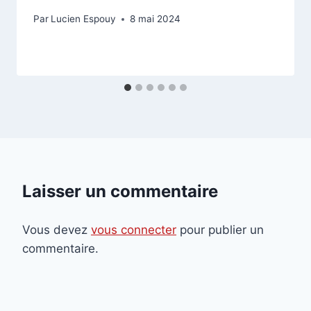
Par
Lucien Espouy
8 mai 2024
Laisser un commentaire
Vous devez
vous connecter
pour publier un
commentaire.