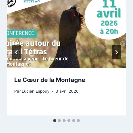
Le Cœur de la Montagne
Par
Lucien Espouy
3 avril 2026