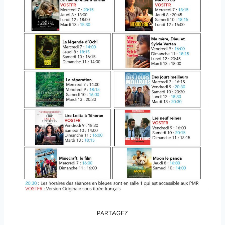
PARTAGEZ