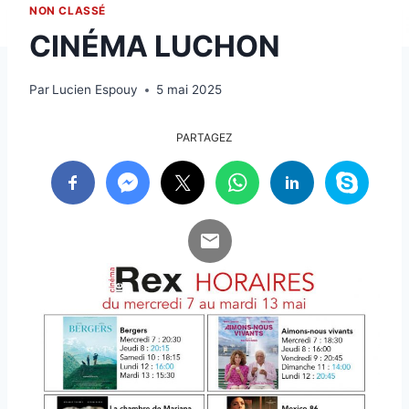
NON CLASSÉ
CINÉMA LUCHON
Par
Lucien Espouy
5 mai 2025
PARTAGEZ